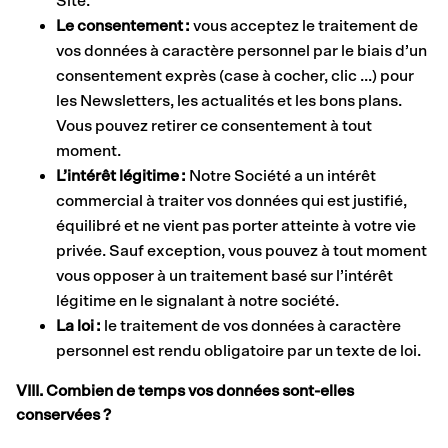
Site.
Le consentement :
vous acceptez le traitement de
vos données à caractère personnel par le biais d’un
consentement exprès (case à cocher, clic …) pour
les Newsletters, les actualités et les bons plans.
Vous pouvez retirer ce consentement à tout
moment.
L’intérêt légitime :
Notre Société a un intérêt
commercial à traiter vos données qui est justifié,
équilibré et ne vient pas porter atteinte à votre vie
privée. Sauf exception, vous pouvez à tout moment
vous opposer à un traitement basé sur l’intérêt
légitime en le signalant à notre société.
La loi :
le traitement de vos données à caractère
personnel est rendu obligatoire par un texte de loi.
VIII. Combien de temps vos données sont-elles
conservées ?