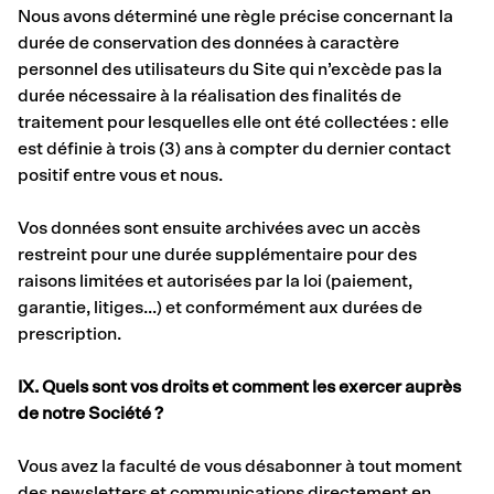
Nous avons déterminé une règle précise concernant la
durée de conservation des données à caractère
personnel des utilisateurs du Site qui n’excède pas la
durée nécessaire à la réalisation des finalités de
traitement pour lesquelles elle ont été collectées : elle
est définie à trois (3) ans à compter du dernier contact
positif entre vous et nous.
Vos données sont ensuite archivées avec un accès
restreint pour une durée supplémentaire pour des
raisons limitées et autorisées par la loi (paiement,
garantie, litiges…) et conformément aux durées de
prescription.
IX. Quels sont vos droits et comment les exercer auprès
de notre Société ?
Vous avez la faculté de vous désabonner à tout moment
des newsletters et communications directement en