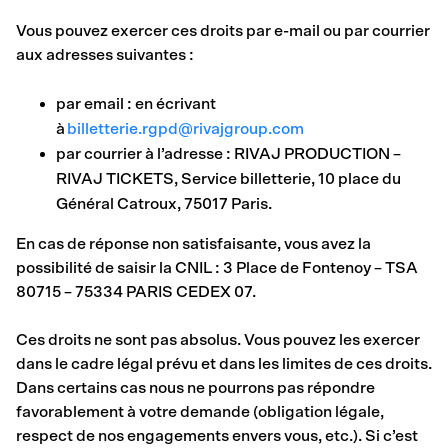
Vous pouvez exercer ces droits par e-mail ou par courrier
aux adresses suivantes :
par email : en écrivant
à
billetterie.rgpd@rivajgroup.com
par courrier à l’adresse : RIVAJ PRODUCTION –
RIVAJ TICKETS, Service billetterie, 10 place du
Général Catroux, 75017 Paris.
En cas de réponse non satisfaisante, vous avez la
possibilité de saisir la CNIL : 3 Place de Fontenoy – TSA
80715 – 75334 PARIS CEDEX 07.
Ces droits ne sont pas absolus. Vous pouvez les exercer
dans le cadre légal prévu et dans les limites de ces droits.
Dans certains cas nous ne pourrons pas répondre
favorablement à votre demande (obligation légale,
respect de nos engagements envers vous, etc.). Si c’est