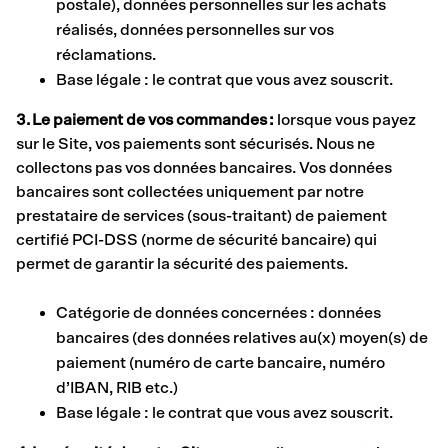
postale), données personnelles sur les achats
réalisés, données personnelles sur vos
réclamations.
Base légale : le contrat que vous avez souscrit.
3. Le paiement de vos commandes :
lorsque vous payez
sur le Site, vos paiements sont sécurisés. Nous ne
collectons pas vos données bancaires. Vos données
bancaires sont collectées uniquement par notre
prestataire de services (sous-traitant) de paiement
certifié PCI-DSS (norme de sécurité bancaire) qui
permet de garantir la sécurité des paiements.
Catégorie de données concernées : données
bancaires (des données relatives au(x) moyen(s) de
paiement (numéro de carte bancaire, numéro
d’IBAN, RIB etc.)
Base légale : le contrat que vous avez souscrit.