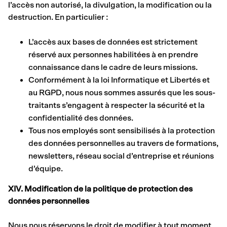
l’accès non autorisé, la divulgation, la modification ou la
destruction. En particulier :
L’accès aux bases de données est strictement
réservé aux personnes habilitées à en prendre
connaissance dans le cadre de leurs missions.
Conformément à la loi Informatique et Libertés et
au RGPD, nous nous sommes assurés que les sous-
traitants s’engagent à respecter la sécurité et la
confidentialité des données.
Tous nos employés sont sensibilisés à la protection
des données personnelles au travers de formations,
newsletters, réseau social d’entreprise et réunions
d’équipe.
XIV. Modification de la politique de protection des
données personnelles
Nous nous réservons le droit de modifier à tout moment