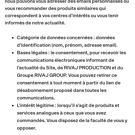
nous pouvons vous adresser des emails personnalisés ou
vous recommander des produits similaires qui
correspondent à vos centres d’intérêts ou vous tenir
informés de notre actualité.
Catégorie de données concernées : données
d’identification (nom, prénom, adresse email).
Bases légales : le consentement, pour recevoir les
communications électroniques informant de
l’actualité du Site, de RIVAJ PRODUCTION et du
Groupe RIVAJ GROUP. Vous pouvez retirer ce
consentement à tout moment à partir du lien de
désabonnement proposé dans toutes les
communications.
L’intérêt légitime : lorsqu’il s’agit de produits et
services analogues à ceux que vous avez
commandés. Vous disposez de la faculté de vous y
opposer.