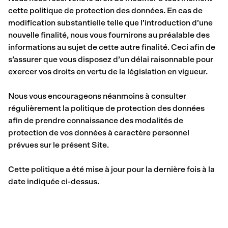
cette politique de protection des données. En cas de
modification substantielle telle que l’introduction d’une
nouvelle finalité, nous vous fournirons au préalable des
informations au sujet de cette autre finalité. Ceci afin de
s’assurer que vous disposez d’un délai raisonnable pour
exercer vos droits en vertu de la législation en vigueur.
Nous vous encourageons néanmoins à consulter
régulièrement la politique de protection des données
afin de prendre connaissance des modalités de
protection de vos données à caractère personnel
prévues sur le présent Site.
Cette politique a été mise à jour pour la dernière fois à la
date indiquée ci-dessus.