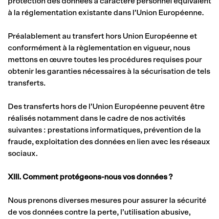
protection des données à caractère personnel équivalent
à la réglementation existante dans l’Union Européenne.
Préalablement au transfert hors Union Européenne et
conformément à la règlementation en vigueur, nous
mettons en œuvre toutes les procédures requises pour
obtenir les garanties nécessaires à la sécurisation de tels
transferts.
Des transferts hors de l’Union Européenne peuvent être
réalisés notamment dans le cadre de nos activités
suivantes : prestations informatiques, prévention de la
fraude, exploitation des données en lien avec les réseaux
sociaux.
XIII. Comment protégeons-nous vos données ?
Nous prenons diverses mesures pour assurer la sécurité
de vos données contre la perte, l’utilisation abusive,