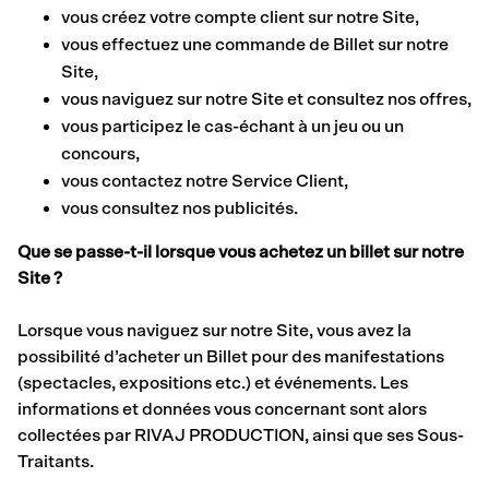
vous créez votre compte client sur notre Site,
vous effectuez une commande de Billet sur notre
Site,
vous naviguez sur notre Site et consultez nos offres,
vous participez le cas-échant à un jeu ou un
concours,
vous contactez notre Service Client,
vous consultez nos publicités.
Que se passe-t-il lorsque vous achetez un billet sur notre
Site ?
Lorsque vous naviguez sur notre Site, vous avez la
possibilité d’acheter un Billet pour des manifestations
(spectacles, expositions etc.) et événements. Les
informations et données vous concernant sont alors
collectées par RIVAJ PRODUCTION, ainsi que ses Sous-
Traitants.