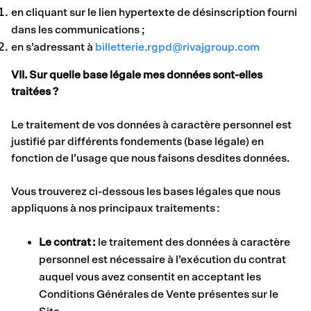
en cliquant sur le lien hypertexte de désinscription fourni
dans les communications ;
en s’adressant à
billetterie.rgpd@rivajgroup.com
VII. Sur quelle base légale mes données sont-elles
traitées ?
Le traitement de vos données à caractère personnel est
justifié par différents fondements (base légale) en
fonction de l’usage que nous faisons desdites données.
Vous trouverez ci-dessous les bases légales que nous
appliquons à nos principaux traitements :
Le contrat :
le traitement des données à caractère
personnel est nécessaire à l’exécution du contrat
auquel vous avez consentit en acceptant les
Conditions Générales de Vente présentes sur le