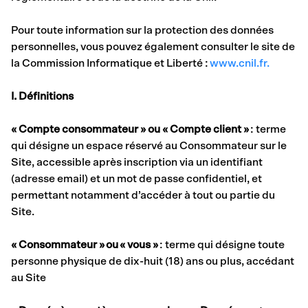
Pour toute information sur la protection des données
personnelles, vous pouvez également consulter le site de
la Commission Informatique et Liberté :
www.cnil.fr.
I. Définitions
« Compte consommateur » ou « Compte client »
: terme
qui désigne un espace réservé au Consommateur sur le
Site, accessible après inscription via un identifiant
(adresse email) et un mot de passe confidentiel, et
permettant notamment d’accéder à tout ou partie du
Site.
« Consommateur » ou « vous »
: terme qui désigne toute
personne physique de dix-huit (18) ans ou plus, accédant
au Site