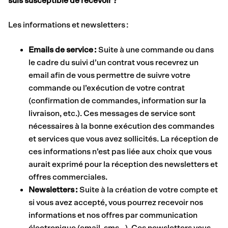
suis susceptible de recevoir ?
Les informations et newsletters :
Emails de service :
Suite à une commande ou dans
le cadre du suivi d’un contrat vous recevrez un
email afin de vous permettre de suivre votre
commande ou l’exécution de votre contrat
(confirmation de commandes, information sur la
livraison, etc.). Ces messages de service sont
nécessaires à la bonne exécution des commandes
et services que vous avez sollicités. La réception de
ces informations n’est pas liée aux choix que vous
aurait exprimé pour la réception des newsletters et
offres commerciales.
Newsletters :
Suite à la création de votre compte et
si vous avez accepté, vous pourrez recevoir nos
informations et nos offres par communication