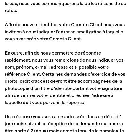
le cas, nous vous communiquerons la ou les raisons de ce
refus.
Afin de pouvoir identifier votre Compte Client nous vous
invitons à nous indiquer l’adresse email grâce à laquelle
vous avez créé votre Compte Client.
En outre, afin de nous permettre de répondre
rapidement, nous vous remercions de nous indiquer vos
nom, prénom, e-mail, adresse et si possible votre
référence Client. Certaines demandes d’exercice de vos
droits (droit d’accès) devront être accompagnées de la
photocopie d’un titre d’identité portant votre signature
afin de vérifier votre identité et préciser l’adresse à
laquelle doit vous parvenir la réponse.
Une réponse vous sera alors adressée dans un délai d’1
(un) mois suivant la réception de la demande qui pourra
être porté à 2 (deux) mois compte tenu de la complexité