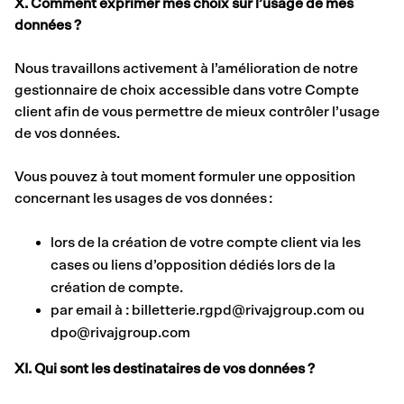
X. Comment exprimer mes choix sur l’usage de mes
données ?
Nous travaillons activement à l’amélioration de notre
gestionnaire de choix accessible dans votre Compte
client afin de vous permettre de mieux contrôler l’usage
de vos données.
Vous pouvez à tout moment formuler une opposition
concernant les usages de vos données :
lors de la création de votre compte client via les
cases ou liens d’opposition dédiés lors de la
création de compte.
par email à : billetterie.rgpd@rivajgroup.com ou
dpo@rivajgroup.com
XI. Qui sont les destinataires de vos données ?