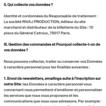
II. Qui collecte vos données ?
Identité et cordonnées du Responsable de traitement :
La société RIVAJ PRODUCTION, éditeur du site
marchand et distributeur de la billetterie du Site : 10
place du Général Catroux, 75017 Paris.
III. Gestion des commandes et Pourquoi collecte-t-on de
vos données ?
Nous pouvons collecter, traiter ou conserver vos Données
à caractère personnel pour les finalités suivantes :
1. Envoi de newsletters, emailings suite à l’inscription sur
notre Site :
les Données à caractère personnel vous
concernant nous permettent d’améliorer et personnaliser
les services que nous vous proposons et les
communications que nous vous adressons. Par exemple :