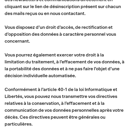
cliquant sur le lien de désinscription présent sur chacun
des mails reçus ou en nous contactant.
Vous disposez d’un droit d’accès, de rectification et
d’opposition des données à caractère personnel vous
concernant.
Vous pourrez également exercer votre droit à la
limitation du traitement, à l’effacement de vos données, à
la portabilité des données et à ne pas faire l’objet d’une
décision individuelle automatisée.
Conformément à l’article 40-1 de la loi Informatique et
Libertés, vous pouvez nous transmettre vos directives
relatives à la conservation, à l’effacement et à la
communication de vos données personnelles après votre
décès. Ces directives peuvent être générales ou
particulières.