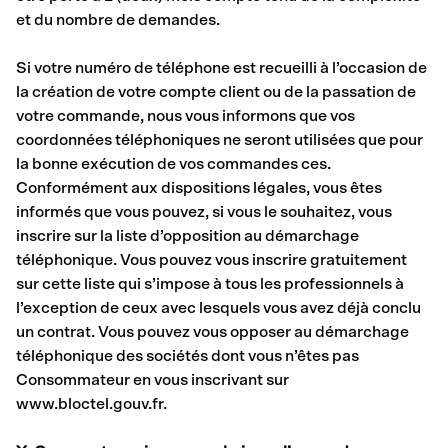
et du nombre de demandes.
Si votre numéro de téléphone est recueilli à l’occasion de
la création de votre compte client ou de la passation de
votre commande, nous vous informons que vos
coordonnées téléphoniques ne seront utilisées que pour
la bonne exécution de vos commandes ces.
Conformément aux dispositions légales, vous êtes
informés que vous pouvez, si vous le souhaitez, vous
inscrire sur la liste d’opposition au démarchage
téléphonique. Vous pouvez vous inscrire gratuitement
sur cette liste qui s’impose à tous les professionnels à
l’exception de ceux avec lesquels vous avez déjà conclu
un contrat. Vous pouvez vous opposer au démarchage
téléphonique des sociétés dont vous n’êtes pas
Consommateur en vous inscrivant sur
www.bloctel.gouv.fr.