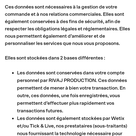
Ces données sont nécessaires à la gestion de votre
commande et à nos relations commerciales. Elles sont
également conservées à des fins de sécurité, afin de
respecter les obligations légales et réglementaires. Elles
nous permettent également d’améliorer et de
personnaliser les services que nous vous proposons.
Elles sont stockées dans 2 bases différentes :
Les données sont conservées dans votre compte
personnel par RIVAJ PRODUCTION. Ces données
permettent de mener à bien votre transaction. En
outre, ces données, une fois enregistrées, vous
permettent d’effectuer plus rapidement vos
transactions futures.
Les données sont également stockées par Wetix
et/ou Tick & Live, nos prestataires (sous-traitants)
nous fournissant la technologie nécessaire pour