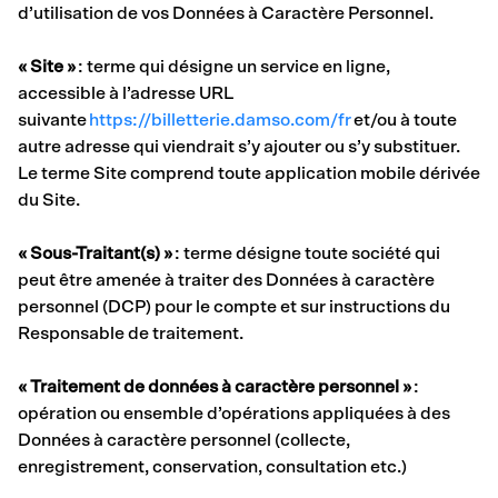
d’utilisation de vos Données à Caractère Personnel.
« Site »
: terme qui désigne un service en ligne,
accessible à l’adresse URL
suivante
https://billetterie.damso.com/fr
et/ou à toute
autre adresse qui viendrait s’y ajouter ou s’y substituer.
Le terme Site comprend toute application mobile dérivée
du Site.
« Sous-Traitant(s) »
: terme désigne toute société qui
peut être amenée à traiter des Données à caractère
personnel (DCP) pour le compte et sur instructions du
Responsable de traitement.
« Traitement de données à caractère personnel »
:
opération ou ensemble d’opérations appliquées à des
Données à caractère personnel (collecte,
enregistrement, conservation, consultation etc.)