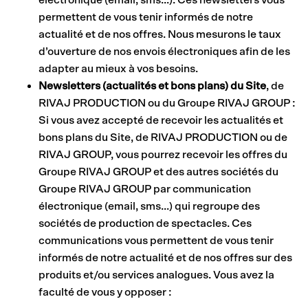
électronique (email, sms…). Ces newsletters vous
permettent de vous tenir informés de notre
actualité et de nos offres. Nous mesurons le taux
d’ouverture de nos envois électroniques afin de les
adapter au mieux à vos besoins.
Newsletters (actualités et bons plans) du Site
, de
RIVAJ PRODUCTION ou du Groupe RIVAJ GROUP :
Si vous avez accepté de recevoir les actualités et
bons plans du Site, de RIVAJ PRODUCTION ou de
RIVAJ GROUP, vous pourrez recevoir les offres du
Groupe RIVAJ GROUP et des autres sociétés du
Groupe RIVAJ GROUP par communication
électronique (email, sms…) qui regroupe des
sociétés de production de spectacles. Ces
communications vous permettent de vous tenir
informés de notre actualité et de nos offres sur des
produits et/ou services analogues. Vous avez la
faculté de vous y opposer :