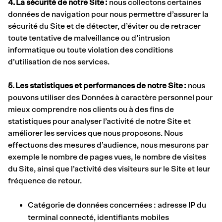
4. La sécurité de notre Site :
nous collectons certaines
données de navigation pour nous permettre d’assurer la
sécurité du Site et de détecter, d’éviter ou de retracer
toute tentative de malveillance ou d’intrusion
informatique ou toute violation des conditions
d’utilisation de nos services.
5. Les statistiques et performances de notre Site :
nous
pouvons utiliser des Données à caractère personnel pour
mieux comprendre nos clients ou à des fins de
statistiques pour analyser l’activité de notre Site et
améliorer les services que nous proposons. Nous
effectuons des mesures d’audience, nous mesurons par
exemple le nombre de pages vues, le nombre de visites
du Site, ainsi que l’activité des visiteurs sur le Site et leur
fréquence de retour.
Catégorie de données concernées : adresse IP du
terminal connecté, identifiants mobiles