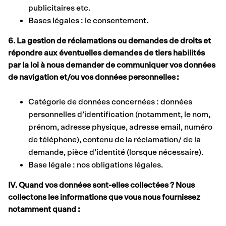
publicitaires etc.
Bases légales : le consentement.
6. La gestion de réclamations ou demandes de droits et
répondre aux éventuelles demandes de tiers habilités
par la loi à nous demander de communiquer vos données
de navigation et/ou vos données personnelles :
Catégorie de données concernées : données
personnelles d’identification (notamment, le nom,
prénom, adresse physique, adresse email, numéro
de téléphone), contenu de la réclamation/ de la
demande, pièce d’identité (lorsque nécessaire).
Base légale : nos obligations légales.
IV. Quand vos données sont-elles collectées ? Nous
collectons les informations que vous nous fournissez
notamment quand :