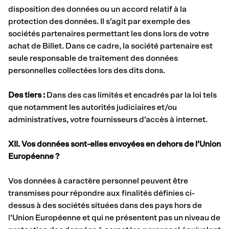
disposition des données ou un accord relatif à la
protection des données. Il s’agit par exemple des
sociétés partenaires permettant les dons lors de votre
achat de Billet. Dans ce cadre, la société partenaire est
seule responsable de traitement des données
personnelles collectées lors des dits dons.
Des tiers :
Dans des cas limités et encadrés par la loi tels
que notamment les autorités judiciaires et/ou
administratives, votre fournisseurs d’accès à internet.
XII. Vos données sont-elles envoyées en dehors de l’Union
Européenne ?
Vos données à caractère personnel peuvent être
transmises pour répondre aux finalités définies ci-
dessus à des sociétés situées dans des pays hors de
l’Union Européenne et qui ne présentent pas un niveau de