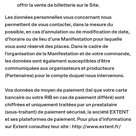
offrir la vente de billetterie sur le Site.
Les données personnelles vous concernant nous
permettent de vous contacter, dans la mesure du
possible, en cas d’annulation ou de modification de date,
d’horaire ou de lieu d’une Manifestation pour laquelle
vous avez réservé des places. Dans le cadre de
l’organisation de la Manifestation et de votre commande,
les données sont également susceptibles d’être
communiquées aux organisateurs et producteurs
(Partenaires) pour le compte duquel nous intervenons.
Vos données de moyen de paiement (tel que votre carte
bancaire ou votre RIB en cas de paiement différé) sont
chiffrées et uniquement traitées par un prestataire
(sous-traitant) de paiement sécurisé, la société EXTENT
et ses plateformes de paiement. Pour plus d’informations
sur Extent consultez leur site : http://www.extent.fr/