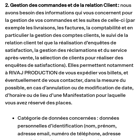
2. Gestion des commandes et de la relation Client :
nous
avons besoin des informations qui vous concernent pour
la gestion de vos commandes et les suites de celle-ci (par
exemple les livraisons, les factures, la comptabilité et en
particulier la gestion des comptes clients, le suivi de la
relation client tel que la réalisation d’enquêtes de
satisfaction, la gestion des réclamations et du service
après-vente, la sélection de clients pour réaliser des
enquêtes de satisfactions). Elles permettent notamment
à RIVAJ PRODUCTION de vous expédier vos billets, et
éventuellement de vous contacter, dans la mesure du
possible, en cas d’annulation ou de modification de date,
d’horaire ou de lieu d’une Manifestation pour laquelle
vous avez réservé des places.
Catégorie de données concernées : données
personnelles d’identification (nom, prénom,
adresse email, numéro de téléphone, adresse