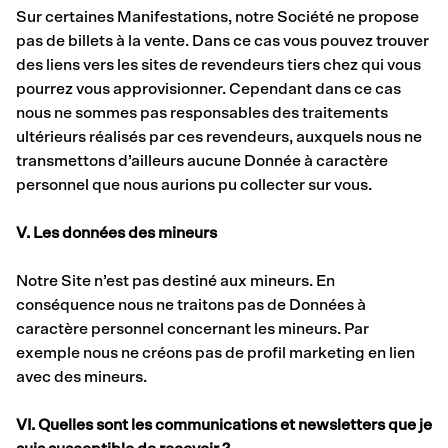
Sur certaines Manifestations, notre Société ne propose
pas de billets à la vente. Dans ce cas vous pouvez trouver
des liens vers les sites de revendeurs tiers chez qui vous
pourrez vous approvisionner. Cependant dans ce cas
nous ne sommes pas responsables des traitements
ultérieurs réalisés par ces revendeurs, auxquels nous ne
transmettons d’ailleurs aucune Donnée à caractère
personnel que nous aurions pu collecter sur vous.
V. Les données des mineurs
Notre Site n’est pas destiné aux mineurs. En
conséquence nous ne traitons pas de Données à
caractère personnel concernant les mineurs. Par
exemple nous ne créons pas de profil marketing en lien
avec des mineurs.
VI. Quelles sont les communications et newsletters que je