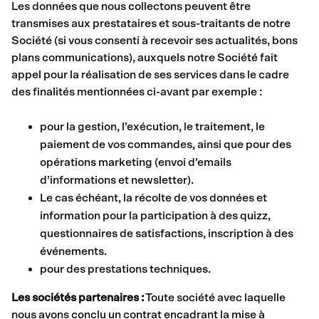
Les données que nous collectons peuvent être
transmises aux prestataires et sous-traitants de notre
Société (si vous consenti à recevoir ses actualités, bons
plans communications), auxquels notre Société fait
appel pour la réalisation de ses services dans le cadre
des finalités mentionnées ci-avant par exemple :
pour la gestion, l’exécution, le traitement, le
paiement de vos commandes, ainsi que pour des
opérations marketing (envoi d’emails
d’informations et newsletter).
Le cas échéant, la récolte de vos données et
information pour la participation à des quizz,
questionnaires de satisfactions, inscription à des
événements.
pour des prestations techniques.
Les sociétés partenaires :
Toute société avec laquelle
nous avons conclu un contrat encadrant la mise à