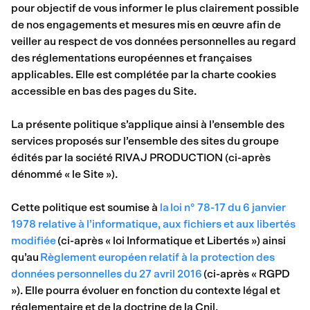
pour objectif de vous informer le plus clairement possible
de nos engagements et mesures mis en œuvre afin de
veiller au respect de vos données personnelles au regard
des réglementations européennes et françaises
applicables. Elle est complétée par la charte cookies
accessible en bas des pages du Site.
La présente politique s’applique ainsi à l’ensemble des
services proposés sur l’ensemble des sites du groupe
édités par la société RIVAJ PRODUCTION (ci-après
dénommé « le Site »).
Cette politique est soumise à
la loi n° 78-17 du 6 janvier
1978 relative à l’informatique, aux fichiers et aux libertés
modifiée
(ci-après « loi Informatique et Libertés ») ainsi
qu’au
Règlement européen relatif à la protection des
données personnelles du 27 avril 2016
(ci-après « RGPD
»). Elle pourra évoluer en fonction du contexte légal et
réglementaire et de la doctrine de la Cnil.