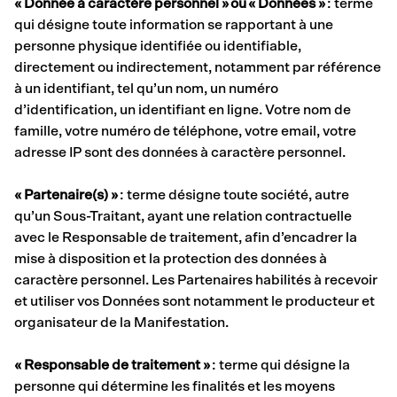
« Donnée à caractère personnel » ou « Données »
: terme
qui désigne toute information se rapportant à une
personne physique identifiée ou identifiable,
directement ou indirectement, notamment par référence
à un identifiant, tel qu’un nom, un numéro
d’identification, un identifiant en ligne. Votre nom de
famille, votre numéro de téléphone, votre email, votre
adresse IP sont des données à caractère personnel.
« Partenaire(s) »
: terme désigne toute société, autre
qu’un Sous-Traitant, ayant une relation contractuelle
avec le Responsable de traitement, afin d’encadrer la
mise à disposition et la protection des données à
caractère personnel. Les Partenaires habilités à recevoir
et utiliser vos Données sont notamment le producteur et
organisateur de la Manifestation.
« Responsable de traitement »
: terme qui désigne la
personne qui détermine les finalités et les moyens